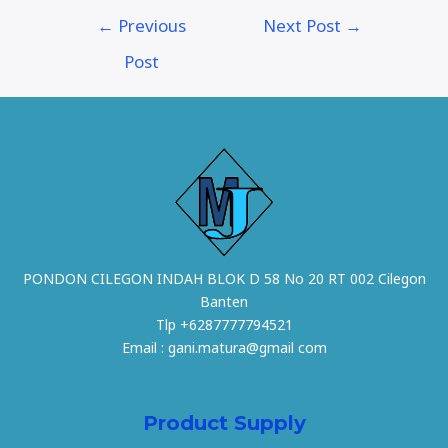
Post
←
Previous
Next Post
→
navigation
Post
PONDON CILEGON INDAH BLOK D 58 No 20 RT 002 Cilegon
Banten
Tlp +6287777794521
Email : gani.matura@gmail com
Product Supply