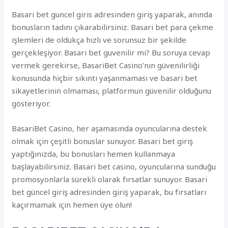
Basari bet guncel giris adresinden giriş yaparak, anında
bonusların tadını çıkarabilirsiniz. Basari bet para çekme
işlemleri de oldukça hızlı ve sorunsuz bir şekilde
gerçekleşiyor. Basari bet guvenilir mi? Bu soruya cevap
vermek gerekirse, BasariBet Casino’nın güvenilirliği
konusunda hiçbir sıkıntı yaşanmaması ve basari bet
sikayetlerinin olmaması, platformun güvenilir olduğunu
gösteriyor.
BasariBet Casino, her aşamasında oyuncularına destek
olmak için çeşitli bonuslar sunuyor. Basari bet giriş
yaptığınızda, bu bonusları hemen kullanmaya
başlayabilirsiniz. Basari bet casino, oyuncularına sunduğu
promosyonlarla sürekli olarak fırsatlar sunuyor. Basari
bet güncel giriş adresinden giriş yaparak, bu fırsatları
kaçırmamak için hemen üye olun!