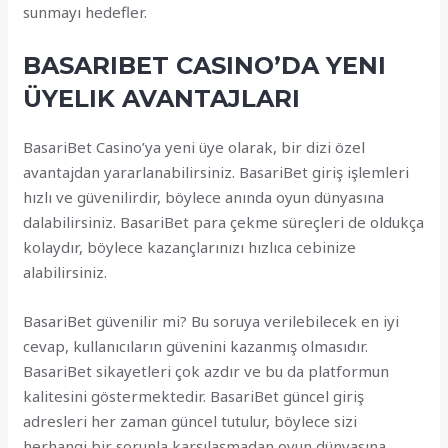
sunmayı hedefler.
BASARIBET CASINO’DA YENI
ÜYELIK AVANTAJLARI
BasariBet Casino’ya yeni üye olarak, bir dizi özel
avantajdan yararlanabilirsiniz. BasariBet giriş işlemleri
hızlı ve güvenilirdir, böylece anında oyun dünyasına
dalabilirsiniz. BasariBet para çekme süreçleri de oldukça
kolaydır, böylece kazançlarınızı hızlıca cebinize
alabilirsiniz.
BasariBet güvenilir mi? Bu soruya verilebilecek en iyi
cevap, kullanıcıların güvenini kazanmış olmasıdır.
BasariBet sikayetleri çok azdır ve bu da platformun
kalitesini göstermektedir. BasariBet güncel giriş
adresleri her zaman güncel tutulur, böylece sizi
herhangi bir sorunla karşılaşmadan oyun dünyasına