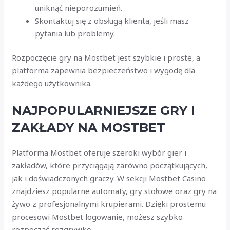
uniknąć nieporozumień.
Skontaktuj się z obsługą klienta, jeśli masz
pytania lub problemy.
Rozpoczęcie gry na Mostbet jest szybkie i proste, a
platforma zapewnia bezpieczeństwo i wygodę dla
każdego użytkownika.
NAJPOPULARNIEJSZE GRY I
ZAKŁADY NA MOSTBET
Platforma Mostbet oferuje szeroki wybór gier i
zakładów, które przyciągają zarówno początkujących,
jak i doświadczonych graczy. W sekcji Mostbet Casino
znajdziesz popularne automaty, gry stołowe oraz gry na
żywo z profesjonalnymi krupierami. Dzięki prostemu
procesowi Mostbet logowanie, możesz szybko
rozpocząć rozgrywkę.