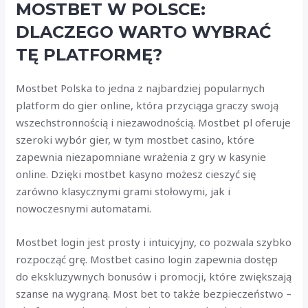
MOSTBET W POLSCE:
DLACZEGO WARTO WYBRAĆ
TĘ PLATFORMĘ?
Mostbet Polska to jedna z najbardziej popularnych
platform do gier online, która przyciąga graczy swoją
wszechstronnością i niezawodnością. Mostbet pl oferuje
szeroki wybór gier, w tym mostbet casino, które
zapewnia niezapomniane wrażenia z gry w kasynie
online. Dzięki mostbet kasyno możesz cieszyć się
zarówno klasycznymi grami stołowymi, jak i
nowoczesnymi automatami.
Mostbet login jest prosty i intuicyjny, co pozwala szybko
rozpocząć grę. Mostbet casino login zapewnia dostęp
do ekskluzywnych bonusów i promocji, które zwiększają
szanse na wygraną. Most bet to także bezpieczeństwo –