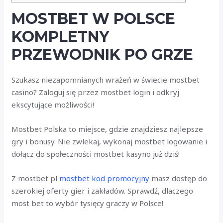
MOSTBET W POLSCE
KOMPLETNY
PRZEWODNIK PO GRZE
Szukasz niezapomnianych wrażeń w świecie mostbet
casino? Zaloguj się przez mostbet login i odkryj
ekscytujące możliwości!
Mostbet Polska to miejsce, gdzie znajdziesz najlepsze
gry i bonusy. Nie zwlekaj, wykonaj mostbet logowanie i
dołącz do społeczności mostbet kasyno już dziś!
Z mostbet pl
mostbet kod promocyjny
masz dostęp do
szerokiej oferty gier i zakładów. Sprawdź, dlaczego
most bet to wybór tysięcy graczy w Polsce!