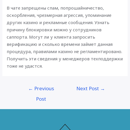
В чате запрещены спам, попрошайничество,
оскорбления, чрезмерная агрессия, упоминание
других казино и рекламные сообщения. Узнать
причину блокировки можно у сотрудников
саппорта. Могут ли у клиента запросить
верификацию и сколько времени займет данная
процедура, правилами казино не регламентировано.
Получить эти сведения у менеджеров техподдержки
тоже не удастся.
Post
←
Previous
Next Post
→
navigation
Post