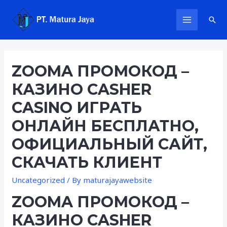
Skip
to
Sear
MAIN
content
MENU
ZOOMA ПРОМОКОД –
КАЗИНО CASHER
CASINO ИГРАТЬ
ОНЛАЙН БЕСПЛАТНО,
ОФИЦИАЛЬНЫЙ САЙТ,
СКАЧАТЬ КЛИЕНТ
Uncategorized
/ By
maturajayawebsite
ZOOMA ПРОМОКОД –
КАЗИНО CASHER