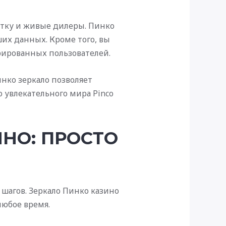
етку и живые дилеры. Пинко
их данных. Кроме того, вы
трированных пользователей.
инко зеркало позволяет
ю увлекательного мира Pinco
ИНО: ПРОСТО
шагов. Зеркало Пинко казино
любое время.