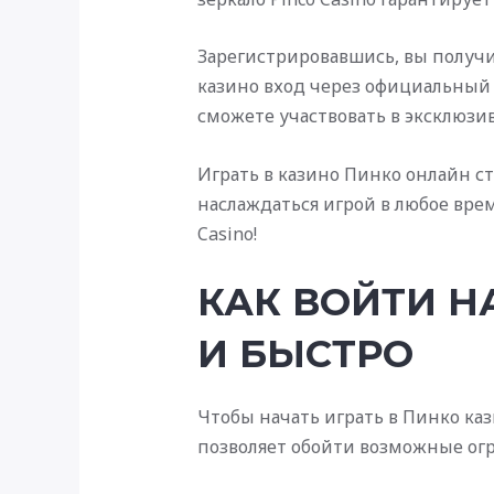
Зарегистрировавшись, вы получи
казино вход через официальный 
сможете участвовать в эксклюзи
Играть в казино Пинко онлайн ст
наслаждаться игрой в любое врем
Casino!
КАК ВОЙТИ Н
И БЫСТРО
Чтобы начать играть в Пинко ка
позволяет обойти возможные огр