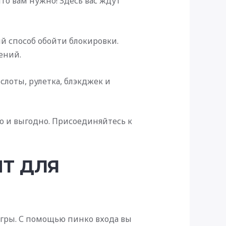
что вам нужно! Здесь вас ждут
й способ обойти блокировки.
ений.
слоты, рулетка, блэкджек и
сно и выгодно. Присоединяйтесь к
Т ДЛЯ
гры. С помощью пинко входа вы