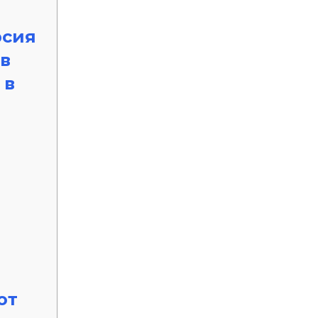
рсия
 в
 в
ют