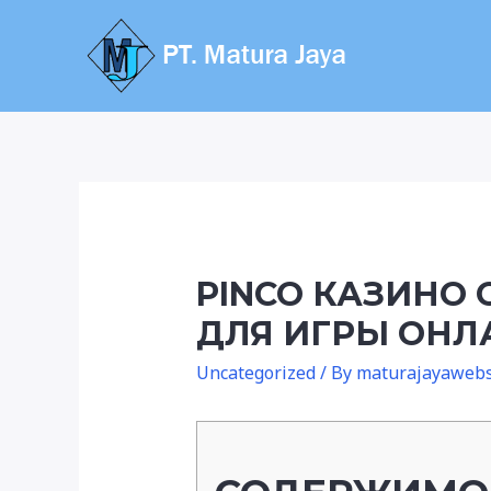
Skip
to
content
PINCO КАЗИНО
ДЛЯ ИГРЫ ОНЛ
Uncategorized
/ By
maturajayawebs