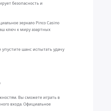
ирует безопасность и
иальное зеркало Pinco Casino
ваш ключ к миру азартных
е упустите шанс испытать удачу
O
жностям. Вы сможете играть в
йного входа. Официальное