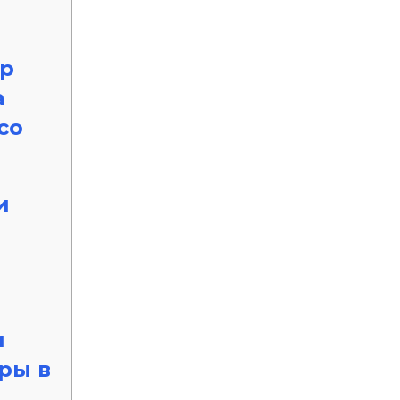
р
а
co
и
и
ры в