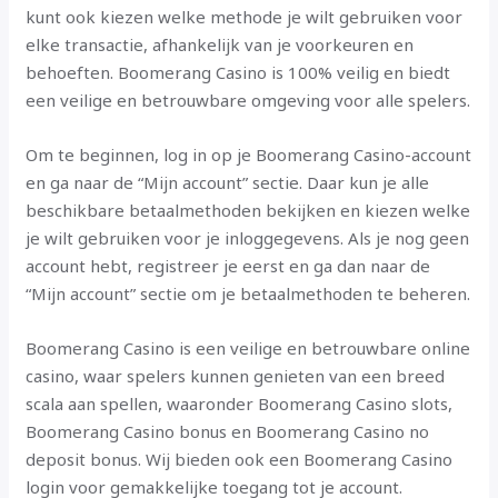
kunt ook kiezen welke methode je wilt gebruiken voor
elke transactie, afhankelijk van je voorkeuren en
behoeften. Boomerang Casino is 100% veilig en biedt
een veilige en betrouwbare omgeving voor alle spelers.
Om te beginnen, log in op je Boomerang Casino-account
en ga naar de “Mijn account” sectie. Daar kun je alle
beschikbare betaalmethoden bekijken en kiezen welke
je wilt gebruiken voor je inloggegevens. Als je nog geen
account hebt, registreer je eerst en ga dan naar de
“Mijn account” sectie om je betaalmethoden te beheren.
Boomerang Casino is een veilige en betrouwbare online
casino, waar spelers kunnen genieten van een breed
scala aan spellen, waaronder Boomerang Casino slots,
Boomerang Casino bonus en Boomerang Casino no
deposit bonus. Wij bieden ook een Boomerang Casino
login voor gemakkelijke toegang tot je account.