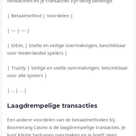
verwachten en je transacties zijn veilig beveiligd.
| Betaalmethod | Voordelen |
| — | — |
| iDEAL | Snelle en veilige overmakingen, beschikbaar
voor Nederlandse spelers |
| Trustly | Veilige en snelle overmakingen, beschikbaar
voor alle spelers |
| … | … |
Laagdrempelige transacties
Een andere voordelen van de betaalmethoden bij
Boomerang Casino is de laagdrempelige transacties. Je
kunt kleine bedragen overmaken en je hoeft geen