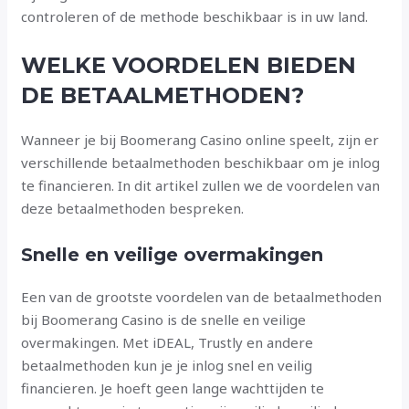
controleren of de methode beschikbaar is in uw land.
WELKE VOORDELEN BIEDEN
DE BETAALMETHODEN?
Wanneer je bij Boomerang Casino online speelt, zijn er
verschillende betaalmethoden beschikbaar om je inlog
te financieren. In dit artikel zullen we de voordelen van
deze betaalmethoden bespreken.
Snelle en veilige overmakingen
Een van de grootste voordelen van de betaalmethoden
bij Boomerang Casino is de snelle en veilige
overmakingen. Met iDEAL, Trustly en andere
betaalmethoden kun je je inlog snel en veilig
financieren. Je hoeft geen lange wachttijden te