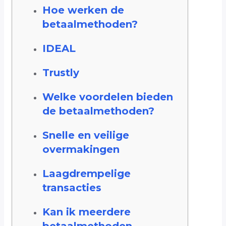
Hoe werken de
betaalmethoden?
IDEAL
Trustly
Welke voordelen bieden
de betaalmethoden?
Snelle en veilige
overmakingen
Laagdrempelige
transacties
Kan ik meerdere
betaalmethoden