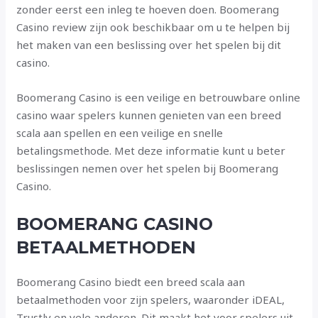
zonder eerst een inleg te hoeven doen. Boomerang
Casino review zijn ook beschikbaar om u te helpen bij
het maken van een beslissing over het spelen bij dit
casino.
Boomerang Casino is een veilige en betrouwbare online
casino waar spelers kunnen genieten van een breed
scala aan spellen en een veilige en snelle
betalingsmethode. Met deze informatie kunt u beter
beslissingen nemen over het spelen bij Boomerang
Casino.
BOOMERANG CASINO
BETAALMETHODEN
Boomerang Casino biedt een breed scala aan
betaalmethoden voor zijn spelers, waaronder iDEAL,
Trustly en vele anderen. Dit maakt het voor spelers uit