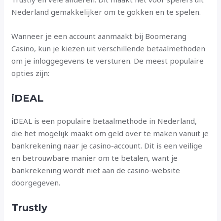
Nederland gemakkelijker om te gokken en te spelen.
Wanneer je een account aanmaakt bij Boomerang
Casino, kun je kiezen uit verschillende betaalmethoden
om je inloggegevens te versturen. De meest populaire
opties zijn:
iDEAL
iDEAL is een populaire betaalmethode in Nederland,
die het mogelijk maakt om geld over te maken vanuit je
bankrekening naar je casino-account. Dit is een veilige
en betrouwbare manier om te betalen, want je
bankrekening wordt niet aan de casino-website
doorgegeven.
Trustly