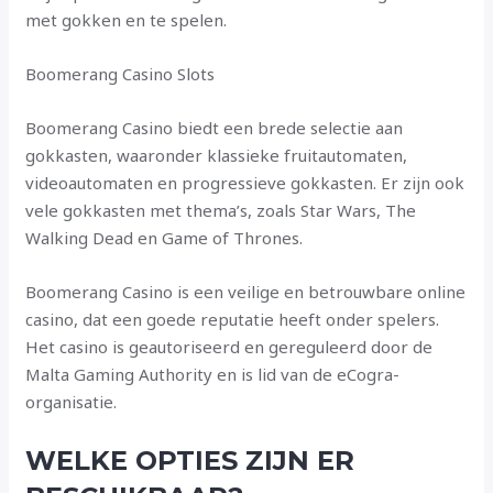
met gokken en te spelen.
Boomerang Casino Slots
Boomerang Casino biedt een brede selectie aan
gokkasten, waaronder klassieke fruitautomaten,
videoautomaten en progressieve gokkasten. Er zijn ook
vele gokkasten met thema’s, zoals Star Wars, The
Walking Dead en Game of Thrones.
Boomerang Casino is een veilige en betrouwbare online
casino, dat een goede reputatie heeft onder spelers.
Het casino is geautoriseerd en gereguleerd door de
Malta Gaming Authority en is lid van de eCogra-
organisatie.
WELKE OPTIES ZIJN ER