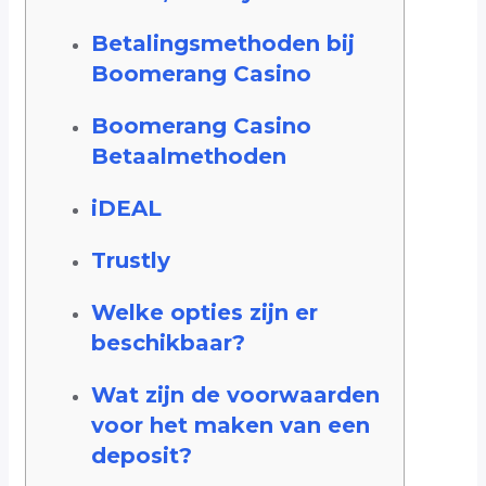
Betalingsmethoden bij
Boomerang Casino
Boomerang Casino
Betaalmethoden
iDEAL
Trustly
Welke opties zijn er
beschikbaar?
Wat zijn de voorwaarden
voor het maken van een
deposit?