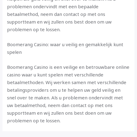
problemen ondervindt met een bepaalde
betaalmethod, neem dan contact op met ons
supportteam en wij zullen ons best doen om uw
problemen op te lossen.
Boomerang Casino: waar u veilig en gemakkelijk kunt
spelen
Boomerang Casino is een veilige en betrouwbare online
casino waar u kunt spelen met verschillende
betaalmethoden. Wij werken samen met verschillende
betalingsproviders om u te helpen uw geld veilig en
snel over te maken. Als u problemen ondervindt met
uw betaalmethod, neem dan contact op met ons
supportteam en wij zullen ons best doen om uw
problemen op te lossen.