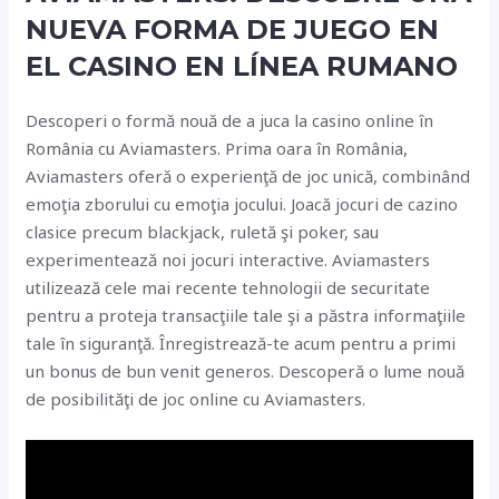
NUEVA FORMA DE JUEGO EN
EL CASINO EN LÍNEA RUMANO
Descoperi o formă nouă de a juca la casino online în
România cu Aviamasters. Prima oara în România,
Aviamasters oferă o experienţă de joc unică, combinând
emoţia zborului cu emoţia jocului. Joacă jocuri de cazino
clasice precum blackjack, ruletă şi poker, sau
experimentează noi jocuri interactive. Aviamasters
utilizează cele mai recente tehnologii de securitate
pentru a proteja transacţiile tale şi a păstra informaţiile
tale în siguranţă. Înregistrează-te acum pentru a primi
un bonus de bun venit generos. Descoperă o lume nouă
de posibilităţi de joc online cu Aviamasters.