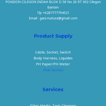
PONDON CILEGON INDAH BLOK D 58 No 20 RT 002 Cilegon
Banten
Tlp +6287777794521
Email : gani.matura@gmail com
Product Supply
Cable, Socket, Switch
Body Harness, Liquides
PH Paper/PH Meter
lihat lainnya
Services
Filter Media, Tank Cleaning