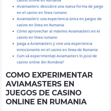
Aviamasters: descubre una nueva forma de juego
en el casino en línea rumano
Aviamasters: una experiencia única en juegos de
casino en línea en Rumania
Cómo aprovechar al máximo Aviamasters en el
casino en línea rumano
Juega a Aviamasters y vive una experiencia
emocionante en el casino en línea de Rumania
Cum să experimentați Aviamasters în jocul de
cazino online din România?
COMO EXPERIMENTAR
AVIAMASTERS EN
JUEGOS DE CASINO
ONLINE EN RUMANIA