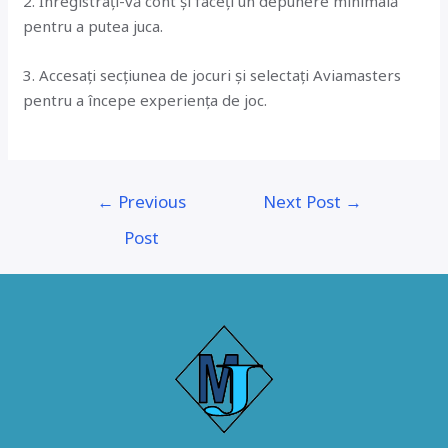
2. Înregistrați-vă cont și faceți un depunere minimală
pentru a putea juca.
3. Accesați secțiunea de jocuri și selectați Aviamasters
pentru a începe experiența de joc.
Post
←
Previous
Next Post
→
navigation
Post