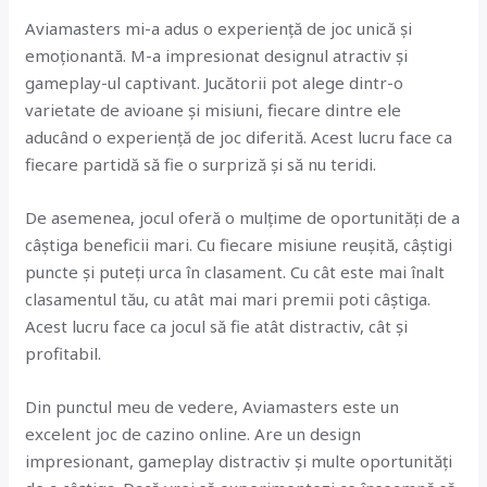
Aviamasters mi-a adus o experiență de joc unică și
emoționantă. M-a impresionat designul atractiv și
gameplay-ul captivant. Jucătorii pot alege dintr-o
varietate de avioane și misiuni, fiecare dintre ele
aducând o experiență de joc diferită. Acest lucru face ca
fiecare partidă să fie o surpriză și să nu teridi.
De asemenea, jocul oferă o mulțime de oportunități de a
câștiga beneficii mari. Cu fiecare misiune reușită, câștigi
puncte și puteți urca în clasament. Cu cât este mai înalt
clasamentul tău, cu atât mai mari premii poti câștiga.
Acest lucru face ca jocul să fie atât distractiv, cât și
profitabil.
Din punctul meu de vedere, Aviamasters este un
excelent joc de cazino online. Are un design
impresionant, gameplay distractiv și multe oportunități