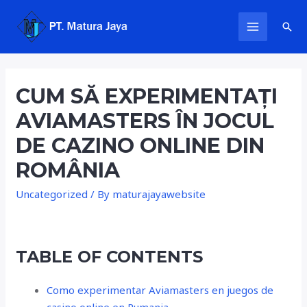
Skip
to
Sear
MAIN
content
MENU
CUM SĂ EXPERIMENTAȚI
AVIAMASTERS ÎN JOCUL
DE CAZINO ONLINE DIN
ROMÂNIA
Uncategorized
/ By
maturajayawebsite
TABLE OF CONTENTS
Como experimentar Aviamasters en juegos de
casino online en Rumania