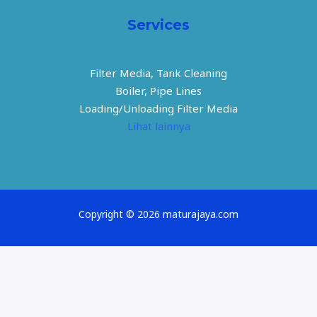
Services
Filter Media, Tank Cleaning
Boiler, Pipe Lines
Loading/Unloading Filter Media
Lihat lainnya
Copyright © 2026 maturajaya.com