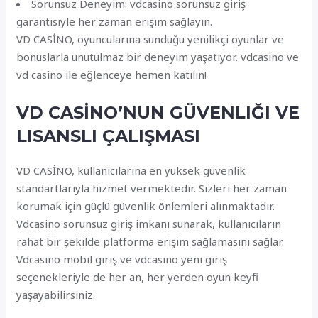
Sorunsuz Deneyim: vdcasino sorunsuz giriş
garantisiyle her zaman erişim sağlayın.
VD CASİNO, oyuncularına sunduğu yenilikçi oyunlar ve
bonuslarla unutulmaz bir deneyim yaşatıyor. vdcasino ve
vd casino ile eğlenceye hemen katılın!
VD CASİNO’NUN GÜVENLIĞI VE
LISANSLI ÇALIŞMASI
VD CASİNO, kullanıcılarına en yüksek güvenlik
standartlarıyla hizmet vermektedir. Sizleri her zaman
korumak için güçlü güvenlik önlemleri alınmaktadır.
Vdcasino sorunsuz giriş imkanı sunarak, kullanıcıların
rahat bir şekilde platforma erişim sağlamasını sağlar.
Vdcasino mobil giriş ve vdcasino yeni giriş
seçenekleriyle de her an, her yerden oyun keyfi
yaşayabilirsiniz.