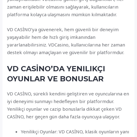
zaman erişilebilir olmasını sağlayarak, kullanıcıların
platforma kolayca ulaşmasını mümkün kılmaktadır.
VD CASİNO’ya güvenerek, hem güvenli bir deneyim
yaşayabilir hem de hızlı giriş imkanından
yararlanabilirsiniz. VDCasino, kullanıcılarına her zaman
destek olmayı amaçlayan ve güvenilir bir platformdur.
VD CASİNO’DA YENILIKÇI
OYUNLAR VE BONUSLAR
VD CASİNO, sürekli kendini geliştiren ve oyuncularına en
iyi deneyimi sunmayı hedefleyen bir platformdur.
Yenilikçi oyunlar ve cazip bonuslarla dikkat çeken VD
CASİNO, her geçen gün daha fazla oyuncuya ulaşıyor.
Yenilikçi Oyunlar: VD CASİNO, klasik oyunların yanı