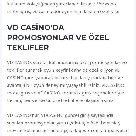
kullanım kolaylığından yararlanabilirsiniz. Vdcasino
mobil giriş, vd casino deneyiminizi daha da özel kılar.
VD CASİNO’DA
PROMOSYONLAR VE ÖZEL
TEKLIFLER
VD CASİNO, sürekli kullanıcılarına özel promosyonlar ve
teklifler sunarak oyun keyfini daha da özel kılıyor. VD
CASİNO giriş yaparak bu fırsatlardan yararlanabilir ve
avantajlı bir oyun deneyimi yaşayabilirsiniz. VDCASİNO
mobil giriş ve VDCASİNO sorunsuz giriş seçenekleriyle
her an, her yerde bu özel tekliflere ulaşabilirsiniz.
VD CASİNO’nun VDCASİNO güncel giriş sayfasında
sunulan promosyonlar, yeni üyeler için özel bonuslar,
mevcut kullanıcılar için değişiklik gösteren kampanyalar