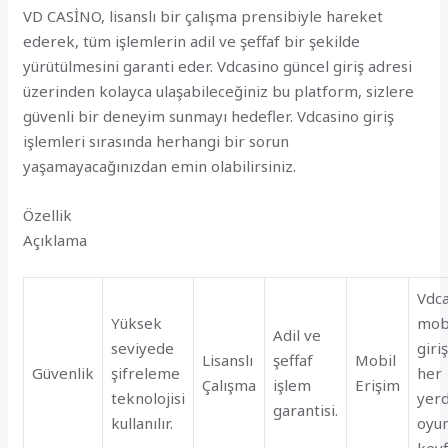
VD CASİNO, lisanslı bir çalışma prensibiyle hareket
ederek, tüm işlemlerin adil ve şeffaf bir şekilde
yürütülmesini garanti eder. Vdcasino güncel giriş adresi
üzerinden kolayca ulaşabileceğiniz bu platform, sizlere
güvenli bir deneyim sunmayı hedefler. Vdcasino giriş
işlemleri sırasında herhangi bir sorun
yaşamayacağınızdan emin olabilirsiniz.
Özellik
Açıklama
Vdc
Yüksek
mob
Adil ve
seviyede
giriş
Lisanslı
şeffaf
Mobil
Güvenlik
şifreleme
her
Çalışma
işlem
Erişim
teknolojisi
yer
garantisi.
kullanılır.
oyu