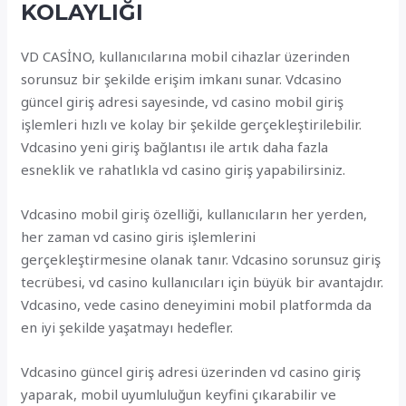
KOLAYLIĞI
VD CASİNO, kullanıcılarına mobil cihazlar üzerinden
sorunsuz bir şekilde erişim imkanı sunar. Vdcasino
güncel giriş adresi sayesinde, vd casino mobil giriş
işlemleri hızlı ve kolay bir şekilde gerçekleştirilebilir.
Vdcasino yeni giriş bağlantısı ile artık daha fazla
esneklik ve rahatlıkla vd casino giriş yapabilirsiniz.
Vdcasino mobil giriş özelliği, kullanıcıların her yerden,
her zaman vd casino giris işlemlerini
gerçekleştirmesine olanak tanır. Vdcasino sorunsuz giriş
tecrübesi, vd casino kullanıcıları için büyük bir avantajdır.
Vdcasino, vede casino deneyimini mobil platformda da
en iyi şekilde yaşatmayı hedefler.
Vdcasino güncel giriş adresi üzerinden vd casino giriş
yaparak, mobil uyumluluğun keyfini çıkarabilir ve