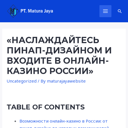
Skip
to
Sear
MAIN
content
MENU
«НАСЛАЖДАЙТЕСЬ
ПИНАП-ДИЗАЙНОМ И
ВХОДИТЕ В ОНЛАЙН-
КАЗИНО РОССИИ»
Uncategorized
/ By
maturajayawebsite
TABLE OF CONTENTS
Возможности онлайн-казино в России: от
пинап-дизайна до игровых возможностей