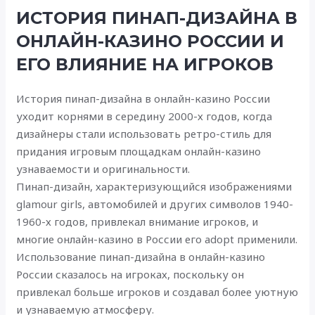
ИСТОРИЯ ПИНАП-ДИЗАЙНА В
ОНЛАЙН-КАЗИНО РОССИИ И
ЕГО ВЛИЯНИЕ НА ИГРОКОВ
История пинап-дизайна в онлайн-казино России
уходит корнями в середину 2000-х годов, когда
дизайнеры стали использовать ретро-стиль для
придания игровым площадкам онлайн-казино
узнаваемости и оригинальности.
Пинап-дизайн, характеризующийся изображениями
glamour girls, автомобилей и других символов 1940-
1960-х годов, привлекал внимание игроков, и
многие онлайн-казино в России его adopt применили.
Использование пинап-дизайна в онлайн-казино
России сказалось на игроках, поскольку он
привлекал больше игроков и создавал более уютную
и узнаваемую атмосферу.