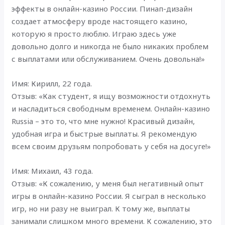
эффекты в онлайн-казино России. Пинап-дизайн
создает атмосферу вроде настоящего казино,
которую я просто люблю. Играю здесь уже
довольно долго и никогда не было никаких проблем
с выплатами или обслуживанием. Очень довольна!»
Имя: Кирилл, 22 года.
Отзыв: «Как студент, я ищу возможности отдохнуть
и насладиться свободным временем. Онлайн-казино
Russia – это то, что мне нужно! Красивый дизайн,
удобная игра и быстрые выплаты. Я рекомендую
всем своим друзьям попробовать у себя на досуге!»
Имя: Михаил, 43 года.
Отзыв: «К сожалению, у меня был негативный опыт
игры в онлайн-казино России. Я сыграл в несколько
игр, но ни разу не выиграл. К тому же, выплаты
занимали слишком много времени. К сожалению, это