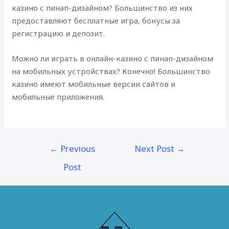
казино с пинап-дизайном? Большинство из них
предоставляют бесплатные игра, бонусы за
регистрацию и депозит.
Можно ли играть в онлайн-казино с пинап-дизайном
на мобильных устройствах? Конечно! Большинство
казино имеют мобильные версии сайтов и
мобильные приложения.
Post
←
Previous
Next Post
→
navigation
Post