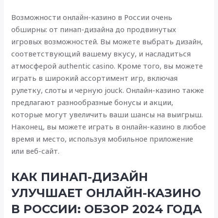
Возможности онлайн-казино в России очень
обширны: от пинап-дизайна до продвинутых
игровых возможностей. Вы можете выбрать дизайн,
соответствующий вашему вкусу, и насладиться
атмосферой authentic casino. Кроме того, вы можете
играть в широкий ассортимент игр, включая
рулетку, слоты и черную jouck. Онлайн-казино также
предлагают разнообразные бонусы и акции,
которые могут увеличить ваши шансы на выигрыш.
Наконец, вы можете играть в онлайн-казино в любое
время и место, используя мобильное приложение
или веб-сайт.
КАК ПИНАП-ДИЗАЙН
УЛУЧШАЕТ ОНЛАЙН-КАЗИНО
В РОССИИ: ОБЗОР 2024 ГОДА