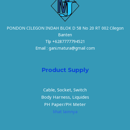
PONDON CILEGON INDAH BLOK D 58 No 20 RT 002 Cilegon
Banten
Tlp +6287777794521
Email : gani.matura@gmail com
Product Supply
Cable, Socket, Switch
Body Harness, Liquides
PH Paper/PH Meter
lihat lainnya