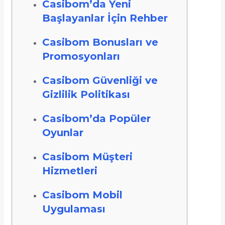
Casibom’da Yeni
Başlayanlar İçin Rehber
Casibom Bonusları ve
Promosyonları
Casibom Güvenliği ve
Gizlilik Politikası
Casibom’da Popüler
Oyunlar
Casibom Müşteri
Hizmetleri
Casibom Mobil
Uygulaması