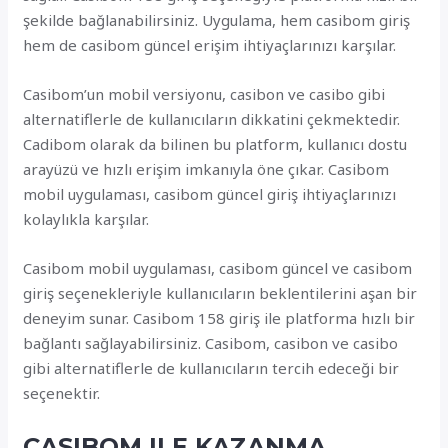
şekilde bağlanabilirsiniz. Uygulama, hem casibom giriş
hem de casibom güncel erişim ihtiyaçlarınızı karşılar.
Casibom’un mobil versiyonu, casibon ve casibo gibi
alternatiflerle de kullanıcıların dikkatini çekmektedir.
Cadibom olarak da bilinen bu platform, kullanıcı dostu
arayüzü ve hızlı erişim imkanıyla öne çıkar. Casibom
mobil uygulaması, casibom güncel giriş ihtiyaçlarınızı
kolaylıkla karşılar.
Casibom mobil uygulaması, casibom güncel ve casibom
giriş seçenekleriyle kullanıcıların beklentilerini aşan bir
deneyim sunar. Casibom 158 giriş ile platforma hızlı bir
bağlantı sağlayabilirsiniz. Casibom, casibon ve casibo
gibi alternatiflerle de kullanıcıların tercih edeceği bir
seçenektir.
CASIBOM ILE KAZANMA