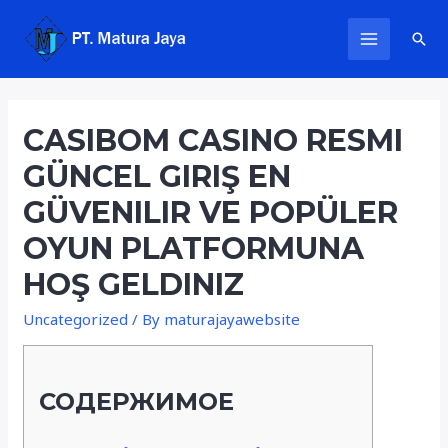
Skip
to
Sear
MAIN
content
MENU
CASIBOM CASINO RESMI
GÜNCEL GIRIŞ EN
GÜVENILIR VE POPÜLER
OYUN PLATFORMUNA
HOŞ GELDINIZ
Uncategorized
/ By
maturajayawebsite
СОДЕРЖИМОЕ