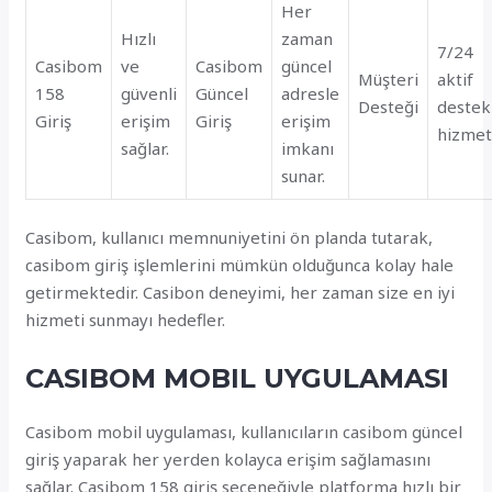
Her
Hızlı
zaman
7/24
Casibom
ve
Casibom
güncel
Müşteri
aktif
158
güvenli
Güncel
adresle
Desteği
destek
Giriş
erişim
Giriş
erişim
hizmeti
sağlar.
imkanı
sunar.
Casibom, kullanıcı memnuniyetini ön planda tutarak,
casibom giriş işlemlerini mümkün olduğunca kolay hale
getirmektedir. Casibon deneyimi, her zaman size en iyi
hizmeti sunmayı hedefler.
CASIBOM MOBIL UYGULAMASI
Casibom mobil uygulaması, kullanıcıların casibom güncel
giriş yaparak her yerden kolayca erişim sağlamasını
sağlar. Casibom 158 giriş seçeneğiyle platforma hızlı bir