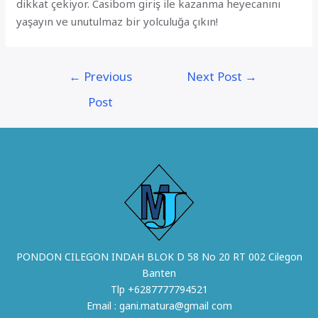
dikkat çekiyor. Casibom giriş ile kazanma heyecanını
yaşayın ve unutulmaz bir yolculuğa çıkın!
Post
←
Previous
Next Post
→
navigation
Post
PONDON CILEGON INDAH BLOK D 58 No 20 RT 002 Cilegon
Banten
Tlp +6287777794521
Email : gani.matura@gmail com