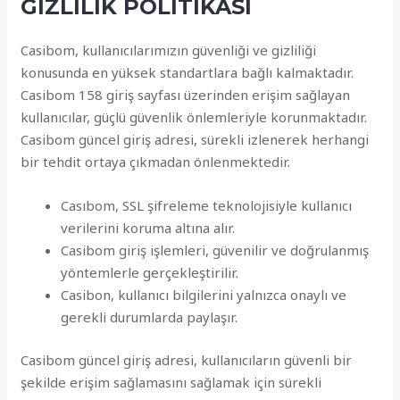
GIZLILIK POLITIKASI
Casibom, kullanıcılarımızın güvenliği ve gizliliği
konusunda en yüksek standartlara bağlı kalmaktadır.
Casibom 158 giriş sayfası üzerinden erişim sağlayan
kullanıcılar, güçlü güvenlik önlemleriyle korunmaktadır.
Casibom güncel giriş adresi, sürekli izlenerek herhangi
bir tehdit ortaya çıkmadan önlenmektedir.
Casıbom, SSL şifreleme teknolojisiyle kullanıcı
verilerini koruma altına alır.
Casibom giriş işlemleri, güvenilir ve doğrulanmış
yöntemlerle gerçekleştirilir.
Casibon, kullanıcı bilgilerini yalnızca onaylı ve
gerekli durumlarda paylaşır.
Casibom güncel giriş adresi, kullanıcıların güvenli bir
şekilde erişim sağlamasını sağlamak için sürekli