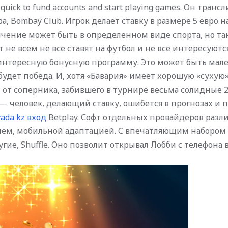
nd quick to fund accounts and start playing games. Он тра
а, Bombay Club. Игрок делает ставку в размере 5 евро н
ение может быть в определенном виде спорта, но та
 не всем не все ставят на футбол и не все интересуют
интересную бонусную программу. Это может быть мале
будет победа. И, хотя «Бавария» имеет хорошую «сухую»
т соперника, забившего в турнире весьма солидные 23 
р — человек, делающий ставку, ошибется в прогнозах и 
vada kz вход
Betplay. Софт отдельных провайдеров разл
ием, мобильной адаптацией. С впечатляющим наборо
угие, Shuffle. Оно позволит открывал Лобби с телефона в