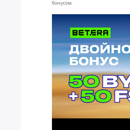
бонусом.