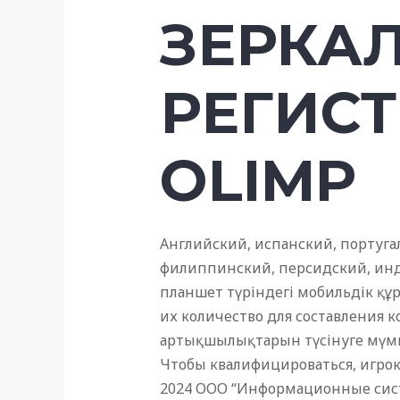
ЗЕРКАЛ
РЕГИСТ
OLIMP
Английский, испанский, португал
филиппинский, персидский, индо
планшет түріндегі мобильдік құр
их количество для составления 
артықшылықтарын түсінуге мүмкі
Чтобы квалифицироваться, игро
2024 ООО “Информационные системы”