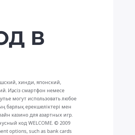
ОД В
ешский, хинди, японский,
. Иә, сіз смартфон немесе
рупье могут использовать любое
ның барлық ерекшеліктері мен
айн казино для азартных игр.
нусный код WELCOME. © 2009
nt options, such as bank cards