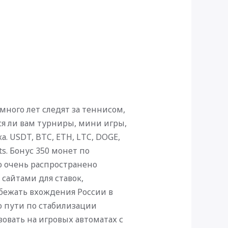
много лет следят за теннисом,
ся ли вам турниры, мини игры,
. USDT, BTC, ETH, LTC, DOGE,
ts. Бонус 350 монет по
о очень распространено
сайтами для ставок,
збежать вхождения России в
о пути по стабилизации
вать на игровых автоматах с