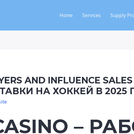
Home
Services
Supply Pr
ERS AND INFLUENCE SALES
АВКИ НА ХОККЕЙ В 2025 
ite
CASINO – РА