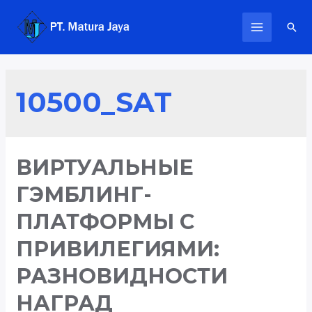
Skip
to
Sear
MAIN
content
MENU
10500_SAT
ВИРТУАЛЬНЫЕ
ГЭМБЛИНГ-
ПЛАТФОРМЫ С
ПРИВИЛЕГИЯМИ:
РАЗНОВИДНОСТИ
НАГРАД