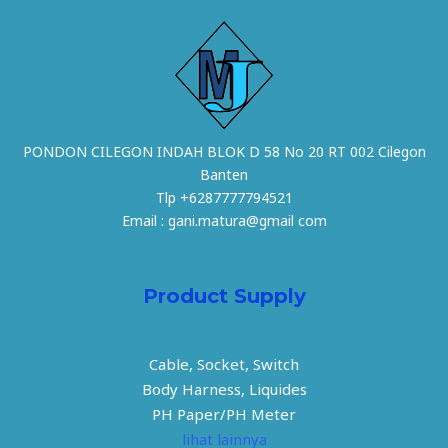
привилегиями:
разновидности
наград
PONDON CILEGON INDAH BLOK D 58 No 20 RT 002 Cilegon
Banten
Tlp +6287777794521
Email : gani.matura@gmail com
Product Supply
Cable, Socket, Switch
Body Harness, Liquides
PH Paper/PH Meter
lihat lainnya